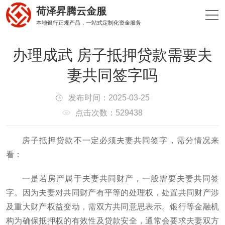
荷泽昇腾云金服
本地银行正规产品，一站式定制化资金服务
办理成武 房子抵押贷款需要夫
妻共同签字吗
发布时间：2025-03-25
点击次数：529438
房子抵押贷款不一定必须夫妻共同签字，需分情况来
看：
一是若房产属于夫妻共同财产，一般需要夫妻共同签
字。因为夫妻对共同财产有平等的处理权，处置共同财产涉
及重大财产权益变动，需双方共同意思表示。银行等金融机
构为确保抵押权的有效性及贷款安全，通常会要求夫妻双方