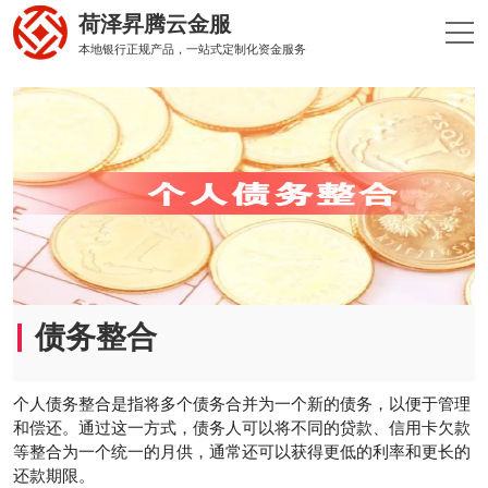
荷泽昇腾云金服
本地银行正规产品，一站式定制化资金服务
债务整合
个人债务整合是指将多个债务合并为一个新的债务，以便于管理
和偿还。通过这一方式，债务人可以将不同的贷款、信用卡欠款
等整合为一个统一的月供，通常还可以获得更低的利率和更长的
还款期限。