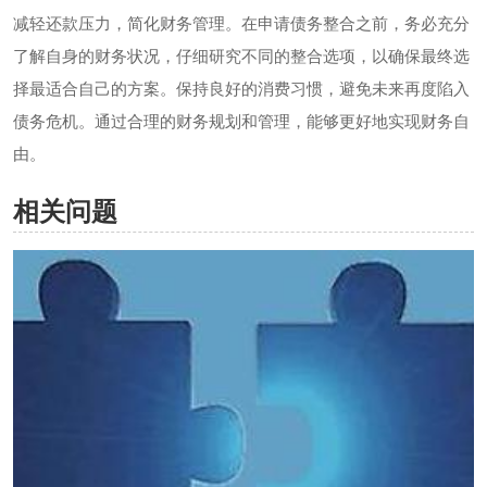
减轻还款压力，简化财务管理。在申请债务整合之前，务必充分
了解自身的财务状况，仔细研究不同的整合选项，以确保最终选
择最适合自己的方案。保持良好的消费习惯，避免未来再度陷入
债务危机。通过合理的财务规划和管理，能够更好地实现财务自
由。
相关问题