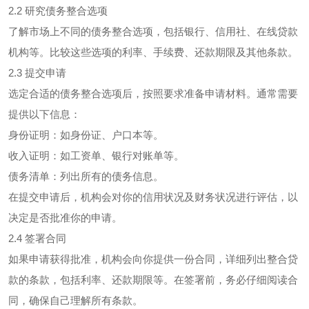
2.2 研究债务整合选项
了解市场上不同的债务整合选项，包括银行、信用社、在线贷款
机构等。比较这些选项的利率、手续费、还款期限及其他条款。
2.3 提交申请
选定合适的债务整合选项后，按照要求准备申请材料。通常需要
提供以下信息：
身份证明：如身份证、户口本等。
收入证明：如工资单、银行对账单等。
债务清单：列出所有的债务信息。
在提交申请后，机构会对你的信用状况及财务状况进行评估，以
决定是否批准你的申请。
2.4 签署合同
如果申请获得批准，机构会向你提供一份合同，详细列出整合贷
款的条款，包括利率、还款期限等。在签署前，务必仔细阅读合
同，确保自己理解所有条款。