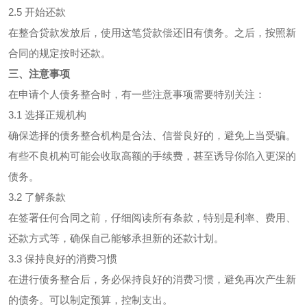
2.5 开始还款
在整合贷款发放后，使用这笔贷款偿还旧有债务。之后，按照新
合同的规定按时还款。
三、注意事项
在申请个人债务整合时，有一些注意事项需要特别关注：
3.1 选择正规机构
确保选择的债务整合机构是合法、信誉良好的，避免上当受骗。
有些不良机构可能会收取高额的手续费，甚至诱导你陷入更深的
债务。
3.2 了解条款
在签署任何合同之前，仔细阅读所有条款，特别是利率、费用、
还款方式等，确保自己能够承担新的还款计划。
3.3 保持良好的消费习惯
在进行债务整合后，务必保持良好的消费习惯，避免再次产生新
的债务。可以制定预算，控制支出。