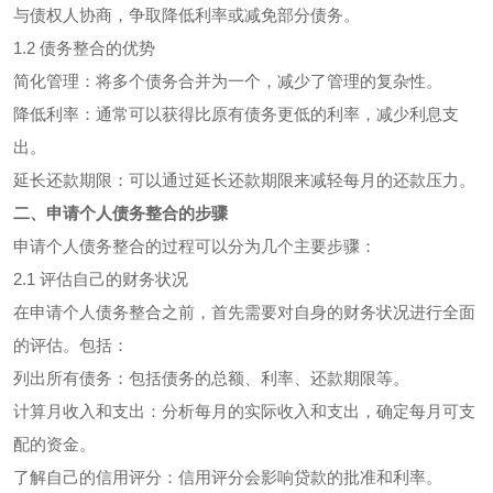
与债权人协商，争取降低利率或减免部分债务。
1.2 债务整合的优势
简化管理：将多个债务合并为一个，减少了管理的复杂性。
降低利率：通常可以获得比原有债务更低的利率，减少利息支
出。
延长还款期限：可以通过延长还款期限来减轻每月的还款压力。
二、申请个人债务整合的步骤
申请个人债务整合的过程可以分为几个主要步骤：
2.1 评估自己的财务状况
在申请个人债务整合之前，首先需要对自身的财务状况进行全面
的评估。包括：
列出所有债务：包括债务的总额、利率、还款期限等。
计算月收入和支出：分析每月的实际收入和支出，确定每月可支
配的资金。
了解自己的信用评分：信用评分会影响贷款的批准和利率。