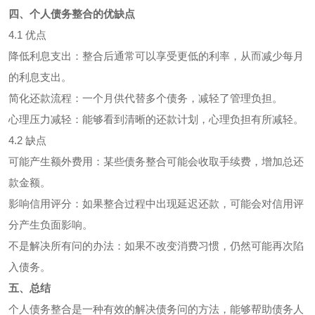
四、个人债务整合的优缺点
4.1 优点
降低利息支出：整合后通常可以享受更低的利率，从而减少每月
的利息支出。
简化还款流程：一个月供代替多个债务，减轻了管理负担。
心理压力减轻：能够看到清晰的还款计划，心理负担有所减轻。
4.2 缺点
可能产生额外费用：某些债务整合可能会收取手续费，增加总还
款金额。
影响信用评分：如果整合过程中出现延迟还款，可能会对信用评
分产生负面影响。
不是解决所有问的办法：如果不改变消费习惯，仍然可能再次陷
入债务。
五、总结
个人债务整合是一种有效的解决债务问的方法，能够帮助债务人