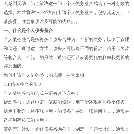
人感到无助。为了解决这一问，个人债务整合成为了一种有效的
选择。本站将详细介绍如何申请个人债务整合，包括其定义、申
请步骤、注意事项以及可能的优缺点。
一、什么是个人债务整合
个人债务整合是指将多个债务合并为一个新的债务，以便于管理
和偿还。通过这一方式，债务人可以将不同的贷款、信用卡欠款
等整合为一个统一的月供，通常还可以获得更低的利率和更长的
还款期限。
如何申请个人债务整合的步骤与注意事项
1.1 债务整合的形式
个人债务整合的形式主要有以下几种：
贷款整合：通过申请一笔新的贷款，用于偿还现有的多个债务。
信用卡整合：将多张信用卡的债务合并到一张信用卡上，通常是
选择利率较低的信用卡。
债务管理计划：通过债务咨询公司，制定一个还款计划，通常会