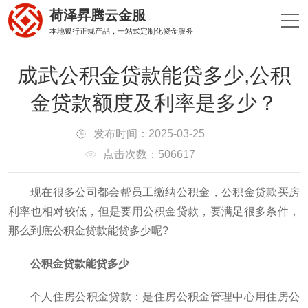
荷泽昇腾云金服
本地银行正规产品，一站式定制化资金服务
成武公积金贷款能贷多少,公积
金贷款额度及利率是多少？
发布时间：2025-03-25
点击次数：506617
现在很多公司都会帮员工缴纳公积金，公积金贷款买房
利率也相对较低，但是要用公积金贷款，要满足很多条件，
那么到底公积金贷款能贷多少呢?
公积金贷款能贷多少
个人住房公积金贷款：是住房公积金管理中心用住房公