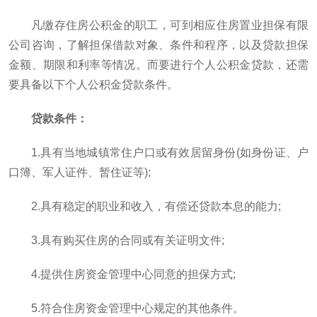
凡缴存住房公积金的职工，可到相应住房置业担保有限
公司咨询，了解担保借款对象、条件和程序，以及贷款担保
金额、期限和利率等情况。而要进行个人公积金贷款，还需
要具备以下个人公积金贷款条件。
贷款条件：
1.具有当地城镇常住户口或有效居留身份(如身份证、户
口簿、军人证件、暂住证等);
2.具有稳定的职业和收入，有偿还贷款本息的能力;
3.具有购买住房的合同或有关证明文件;
4.提供住房资金管理中心同意的担保方式;
5.符合住房资金管理中心规定的其他条件。